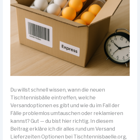
Du willst schnell wissen, wann die neuen
Tischtennisbälle eintreffen, welche
Versandoptionen es gibt und wie du im Fall der
Fälle problemlos umtauschen oder reklamieren
kannst? Gut — du bist hier richtig. In diesem
Beitrag erkläre ich dir alles rund um Versand
Lieferzeiten Optionen bei Tischtennisbaelle.org,