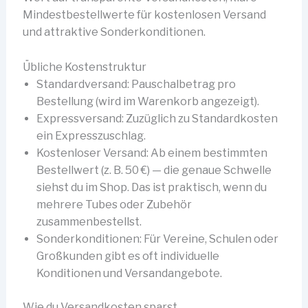
Mindestbestellwerte für kostenlosen Versand
und attraktive Sonderkonditionen.
Übliche Kostenstruktur
Standardversand: Pauschalbetrag pro
Bestellung (wird im Warenkorb angezeigt).
Expressversand: Zuzüglich zu Standardkosten
ein Expresszuschlag.
Kostenloser Versand: Ab einem bestimmten
Bestellwert (z. B. 50 €) — die genaue Schwelle
siehst du im Shop. Das ist praktisch, wenn du
mehrere Tubes oder Zubehör
zusammenbestellst.
Sonderkonditionen: Für Vereine, Schulen oder
Großkunden gibt es oft individuelle
Konditionen und Versandangebote.
Wie du Versandkosten sparst