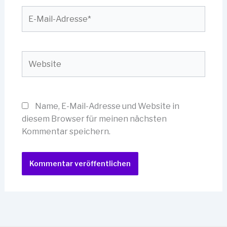
E-
Mail-
Adresse*
Website
Name, E-Mail-Adresse und Website in
diesem Browser für meinen nächsten
Kommentar speichern.