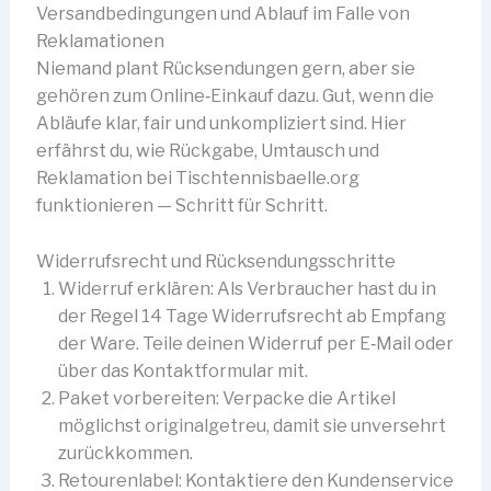
Versandbedingungen und Ablauf im Falle von
Reklamationen
Niemand plant Rücksendungen gern, aber sie
gehören zum Online‑Einkauf dazu. Gut, wenn die
Abläufe klar, fair und unkompliziert sind. Hier
erfährst du, wie Rückgabe, Umtausch und
Reklamation bei Tischtennisbaelle.org
funktionieren — Schritt für Schritt.
Widerrufsrecht und Rücksendungsschritte
Widerruf erklären: Als Verbraucher hast du in
der Regel 14 Tage Widerrufsrecht ab Empfang
der Ware. Teile deinen Widerruf per E‑Mail oder
über das Kontaktformular mit.
Paket vorbereiten: Verpacke die Artikel
möglichst originalgetreu, damit sie unversehrt
zurückkommen.
Retourenlabel: Kontaktiere den Kundenservice