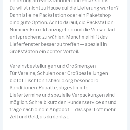
Lieferung an Packstationen und Paketshops
Du willst nicht zu Hause auf die Lieferung warten?
Dann ist eine Packstation oder ein Paketshop
eine gute Option. Achte darauf, die Packstation-
Nummer korrekt anzugeben und die Versandart
entsprechend zu wählen. Manchmal hilft das,
Lieferfenster besser zu treffen — speziell in
Großstädten ein echter Vorteil.
Vereinsbestellungen und Großmengen
Für Vereine, Schulen oder Großbestellungen
bietet Tischtennisbaelle.org besondere
Konditionen. Rabatte, abgestimmte
Liefertermine und spezielle Verpackungen sind
möglich. Schreib kurz den Kundenservice an und
frage nach einem Angebot — das spart oft mehr
Zeit und Geld, als du denkst.