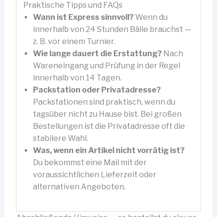
Praktische Tipps und FAQs
Wann ist Express sinnvoll?
Wenn du
innerhalb von 24 Stunden Bälle brauchst —
z. B. vor einem Turnier.
Wie lange dauert die Erstattung?
Nach
Wareneingang und Prüfung in der Regel
innerhalb von 14 Tagen.
Packstation oder Privatadresse?
Packstationen sind praktisch, wenn du
tagsüber nicht zu Hause bist. Bei großen
Bestellungen ist die Privatadresse oft die
stabilere Wahl.
Was, wenn ein Artikel nicht vorrätig ist?
Du bekommst eine Mail mit der
voraussichtlichen Lieferzeit oder
alternativen Angeboten.