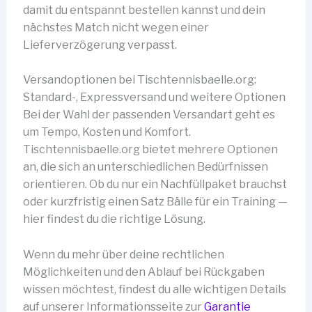
damit du entspannt bestellen kannst und dein
nächstes Match nicht wegen einer
Lieferverzögerung verpasst.
Versandoptionen bei Tischtennisbaelle.org:
Standard-, Expressversand und weitere Optionen
Bei der Wahl der passenden Versandart geht es
um Tempo, Kosten und Komfort.
Tischtennisbaelle.org bietet mehrere Optionen
an, die sich an unterschiedlichen Bedürfnissen
orientieren. Ob du nur ein Nachfüllpaket brauchst
oder kurzfristig einen Satz Bälle für ein Training —
hier findest du die richtige Lösung.
Wenn du mehr über deine rechtlichen
Möglichkeiten und den Ablauf bei Rückgaben
wissen möchtest, findest du alle wichtigen Details
auf unserer Informationsseite zur
Garantie