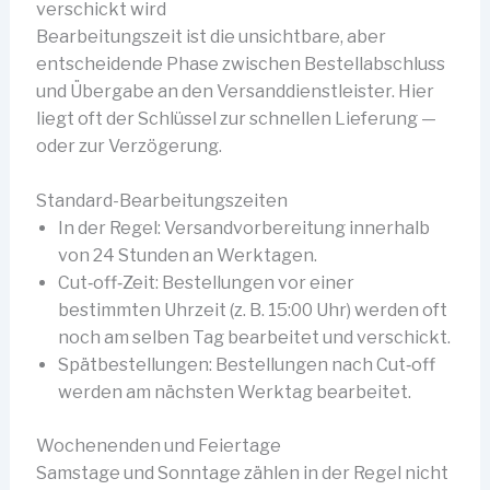
verschickt wird
Bearbeitungszeit ist die unsichtbare, aber
entscheidende Phase zwischen Bestellabschluss
und Übergabe an den Versanddienstleister. Hier
liegt oft der Schlüssel zur schnellen Lieferung —
oder zur Verzögerung.
Standard-Bearbeitungszeiten
In der Regel: Versandvorbereitung innerhalb
von 24 Stunden an Werktagen.
Cut‑off‑Zeit: Bestellungen vor einer
bestimmten Uhrzeit (z. B. 15:00 Uhr) werden oft
noch am selben Tag bearbeitet und verschickt.
Spätbestellungen: Bestellungen nach Cut‑off
werden am nächsten Werktag bearbeitet.
Wochenenden und Feiertage
Samstage und Sonntage zählen in der Regel nicht