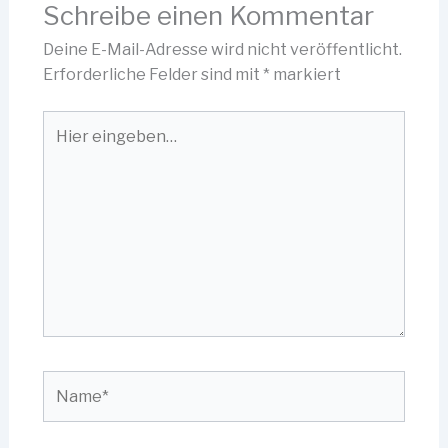
Schreibe einen Kommentar
Deine E-Mail-Adresse wird nicht veröffentlicht.
Erforderliche Felder sind mit
*
markiert
Hier
eingeben…
Name*