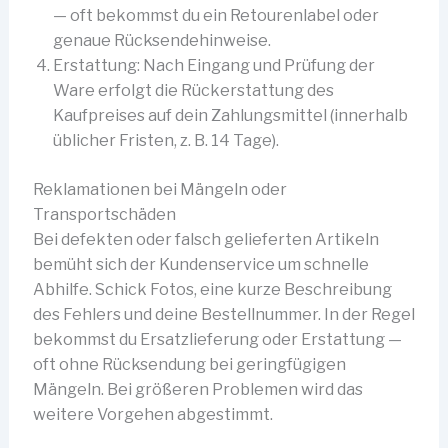
— oft bekommst du ein Retourenlabel oder
genaue Rücksendehinweise.
Erstattung: Nach Eingang und Prüfung der
Ware erfolgt die Rückerstattung des
Kaufpreises auf dein Zahlungsmittel (innerhalb
üblicher Fristen, z. B. 14 Tage).
Reklamationen bei Mängeln oder
Transportschäden
Bei defekten oder falsch gelieferten Artikeln
bemüht sich der Kundenservice um schnelle
Abhilfe. Schick Fotos, eine kurze Beschreibung
des Fehlers und deine Bestellnummer. In der Regel
bekommst du Ersatzlieferung oder Erstattung —
oft ohne Rücksendung bei geringfügigen
Mängeln. Bei größeren Problemen wird das
weitere Vorgehen abgestimmt.