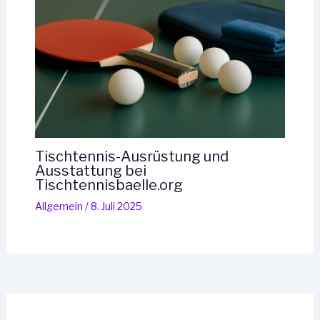
Tischtennis-Ausrüstung und
Ausstattung bei
Tischtennisbaelle.org
Allgemein
/
8. Juli 2025