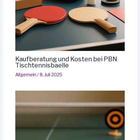
Kaufberatung und Kosten bei PBN
Tischtennisbaelle
Allgemein
/
8. Juli 2025