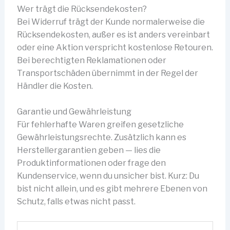
Wer trägt die Rücksendekosten?
Bei Widerruf trägt der Kunde normalerweise die
Rücksendekosten, außer es ist anders vereinbart
oder eine Aktion verspricht kostenlose Retouren.
Bei berechtigten Reklamationen oder
Transportschäden übernimmt in der Regel der
Händler die Kosten.
Garantie und Gewährleistung
Für fehlerhafte Waren greifen gesetzliche
Gewährleistungsrechte. Zusätzlich kann es
Herstellergarantien geben — lies die
Produktinformationen oder frage den
Kundenservice, wenn du unsicher bist. Kurz: Du
bist nicht allein, und es gibt mehrere Ebenen von
Schutz, falls etwas nicht passt.