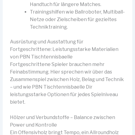
Handtuch für längere Matches.
Trainingshilfen wie Ballroboter, Multiball-
Netze oder Zielscheiben für gezieltes
Techniktraining.
Ausrüstung und Ausstattung für
Fortgeschrittene: Leistungsstarke Materialien
von PBN Tischtennisbaelle
Fortgeschrittene Spieler brauchen mehr
Feinabstimmung. Hier sprechen wir über das
Zusammenspiel zwischen Holz, Belag und Technik
– und wie PBN Tischtennisbaelle Dir
leistungsstarke Optionen für jedes Spielniveau
bietet.
Hölzer und Verbundstoffe – Balance zwischen
Power und Kontrolle
Ein Offensivholz bringt Tempo, ein Allroundholz