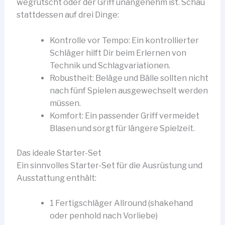
wegrutscht oder der Griff unangenehm ist. Schau
stattdessen auf drei Dinge:
Kontrolle vor Tempo: Ein kontrollierter
Schläger hilft Dir beim Erlernen von
Technik und Schlagvariationen.
Robustheit: Beläge und Bälle sollten nicht
nach fünf Spielen ausgewechselt werden
müssen.
Komfort: Ein passender Griff vermeidet
Blasen und sorgt für längere Spielzeit.
Das ideale Starter-Set
Ein sinnvolles Starter-Set für die Ausrüstung und
Ausstattung enthält:
1 Fertigschläger Allround (shakehand
oder penhold nach Vorliebe)