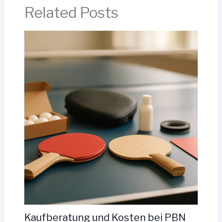
Related Posts
Kaufberatung und Kosten bei PBN