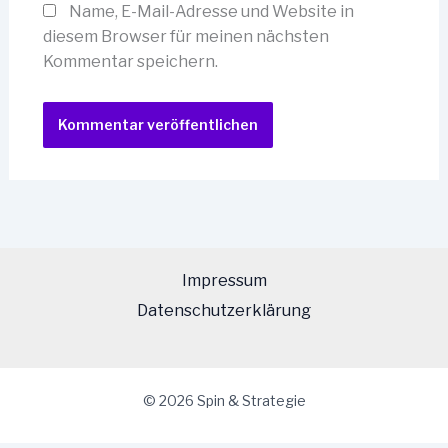
Name, E-Mail-Adresse und Website in
diesem Browser für meinen nächsten
Kommentar speichern.
Impressum
Datenschutzerklärung
© 2026 Spin & Strategie