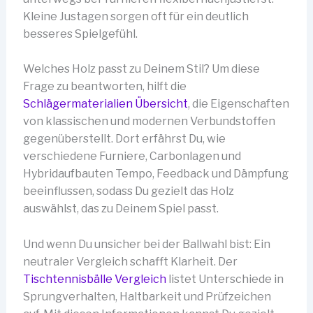
Kleine Justagen sorgen oft für ein deutlich
besseres Spielgefühl.
Welches Holz passt zu Deinem Stil? Um diese
Frage zu beantworten, hilft die
Schlägermaterialien Übersicht
, die Eigenschaften
von klassischen und modernen Verbundstoffen
gegenüberstellt. Dort erfährst Du, wie
verschiedene Furniere, Carbonlagen und
Hybridaufbauten Tempo, Feedback und Dämpfung
beeinflussen, sodass Du gezielt das Holz
auswählst, das zu Deinem Spiel passt.
Und wenn Du unsicher bei der Ballwahl bist: Ein
neutraler Vergleich schafft Klarheit. Der
Tischtennisbälle Vergleich
listet Unterschiede in
Sprungverhalten, Haltbarkeit und Prüfzeichen