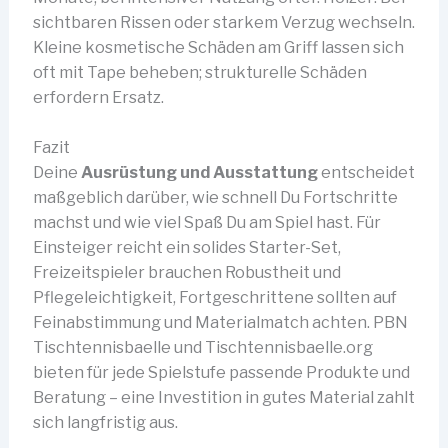
sichtbaren Rissen oder starkem Verzug wechseln.
Kleine kosmetische Schäden am Griff lassen sich
oft mit Tape beheben; strukturelle Schäden
erfordern Ersatz.
Fazit
Deine
Ausrüstung und Ausstattung
entscheidet
maßgeblich darüber, wie schnell Du Fortschritte
machst und wie viel Spaß Du am Spiel hast. Für
Einsteiger reicht ein solides Starter-Set,
Freizeitspieler brauchen Robustheit und
Pflegeleichtigkeit, Fortgeschrittene sollten auf
Feinabstimmung und Materialmatch achten. PBN
Tischtennisbaelle und Tischtennisbaelle.org
bieten für jede Spielstufe passende Produkte und
Beratung – eine Investition in gutes Material zahlt
sich langfristig aus.