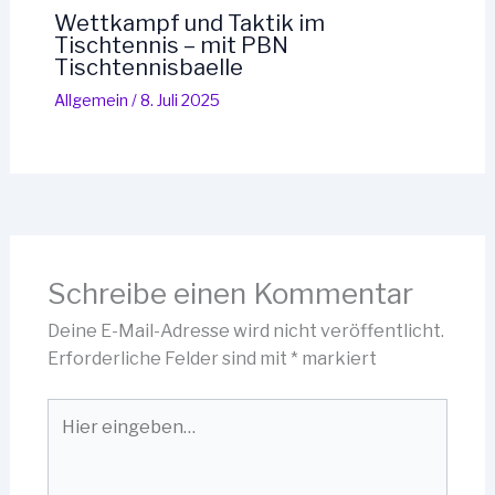
Wettkampf und Taktik im
Tischtennis – mit PBN
Tischtennisbaelle
Allgemein
/
8. Juli 2025
Schreibe einen Kommentar
Deine E-Mail-Adresse wird nicht veröffentlicht.
Erforderliche Felder sind mit
*
markiert
Hier
eingeben…