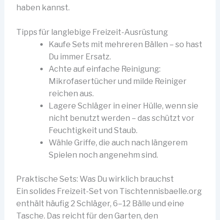
haben kannst.
Tipps für langlebige Freizeit-Ausrüstung
Kaufe Sets mit mehreren Bällen – so hast
Du immer Ersatz.
Achte auf einfache Reinigung:
Mikrofasertücher und milde Reiniger
reichen aus.
Lagere Schläger in einer Hülle, wenn sie
nicht benutzt werden – das schützt vor
Feuchtigkeit und Staub.
Wähle Griffe, die auch nach längerem
Spielen noch angenehm sind.
Praktische Sets: Was Du wirklich brauchst
Ein solides Freizeit-Set von Tischtennisbaelle.org
enthält häufig 2 Schläger, 6–12 Bälle und eine
Tasche. Das reicht für den Garten, den