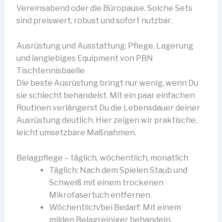
Vereinsabend oder die Büropause. Solche Sets
sind preiswert, robust und sofort nutzbar.
Ausrüstung und Ausstattung: Pflege, Lagerung
und langlebiges Equipment von PBN
Tischtennisbaelle
Die beste Ausrüstung bringt nur wenig, wenn Du
sie schlecht behandelst. Mit ein paar einfachen
Routinen verlängerst Du die Lebensdauer deiner
Ausrüstung deutlich. Hier zeigen wir praktische,
leicht umsetzbare Maßnahmen.
Belagpflege – täglich, wöchentlich, monatlich
Täglich: Nach dem Spielen Staub und
Schweiß mit einem trockenen
Mikrofasertuch entfernen.
Wöchentlich/bei Bedarf: Mit einem
milden Belagreiniger behandeln.