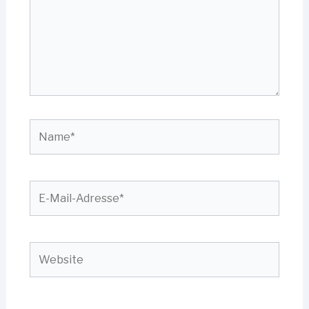
Name*
E-
Mail-
Adresse*
Website