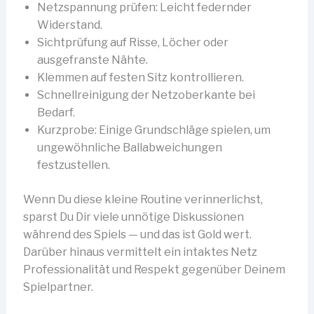
Netzspannung prüfen: Leicht federnder
Widerstand.
Sichtprüfung auf Risse, Löcher oder
ausgefranste Nähte.
Klemmen auf festen Sitz kontrollieren.
Schnellreinigung der Netzoberkante bei
Bedarf.
Kurzprobe: Einige Grundschläge spielen, um
ungewöhnliche Ballabweichungen
festzustellen.
Wenn Du diese kleine Routine verinnerlichst,
sparst Du Dir viele unnötige Diskussionen
während des Spiels — und das ist Gold wert.
Darüber hinaus vermittelt ein intaktes Netz
Professionalität und Respekt gegenüber Deinem
Spielpartner.