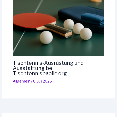
Tischtennis-Ausrüstung und
Ausstattung bei
Tischtennisbaelle.org
Allgemein
/
8. Juli 2025