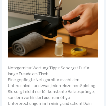
Netzgarnitur Wartung Tipps: So sorgst Du für
lange Freude am Tisch
Eine gepflegte Netzgarnitur macht den
Unterschied – und zwar jeden einzelnen Spieltag.
Sie sorgt nicht nur für konstante Ballabsprünge,
sondern verhindert auch unnötige
Unterbrechungen im Training und schont Dein