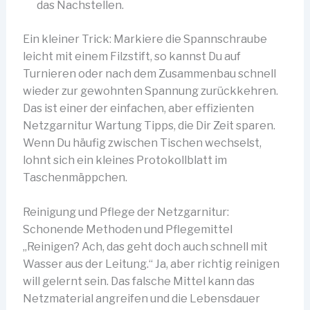
das Nachstellen.
Ein kleiner Trick: Markiere die Spannschraube
leicht mit einem Filzstift, so kannst Du auf
Turnieren oder nach dem Zusammenbau schnell
wieder zur gewohnten Spannung zurückkehren.
Das ist einer der einfachen, aber effizienten
Netzgarnitur Wartung Tipps, die Dir Zeit sparen.
Wenn Du häufig zwischen Tischen wechselst,
lohnt sich ein kleines Protokollblatt im
Taschenmäppchen.
Reinigung und Pflege der Netzgarnitur:
Schonende Methoden und Pflegemittel
„Reinigen? Ach, das geht doch auch schnell mit
Wasser aus der Leitung.“ Ja, aber richtig reinigen
will gelernt sein. Das falsche Mittel kann das
Netzmaterial angreifen und die Lebensdauer