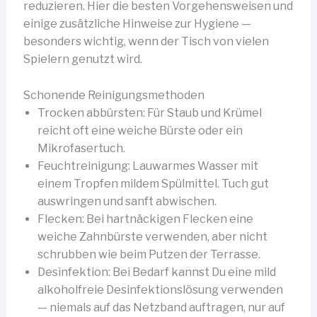
reduzieren. Hier die besten Vorgehensweisen und
einige zusätzliche Hinweise zur Hygiene —
besonders wichtig, wenn der Tisch von vielen
Spielern genutzt wird.
Schonende Reinigungsmethoden
Trocken abbürsten: Für Staub und Krümel
reicht oft eine weiche Bürste oder ein
Mikrofasertuch.
Feuchtreinigung: Lauwarmes Wasser mit
einem Tropfen mildem Spülmittel. Tuch gut
auswringen und sanft abwischen.
Flecken: Bei hartnäckigen Flecken eine
weiche Zahnbürste verwenden, aber nicht
schrubben wie beim Putzen der Terrasse.
Desinfektion: Bei Bedarf kannst Du eine mild
alkoholfreie Desinfektionslösung verwenden
— niemals auf das Netzband auftragen, nur auf