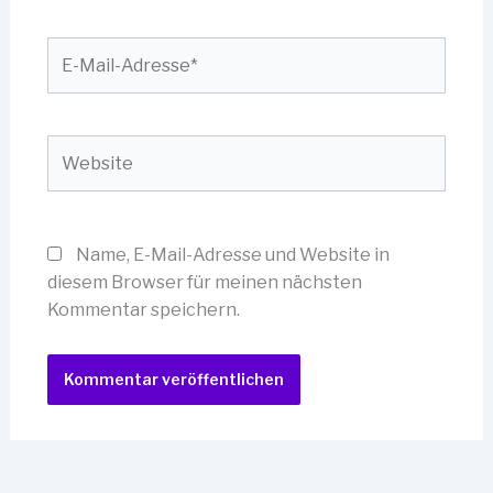
E-
Mail-
Adresse*
Website
Name, E-Mail-Adresse und Website in
diesem Browser für meinen nächsten
Kommentar speichern.