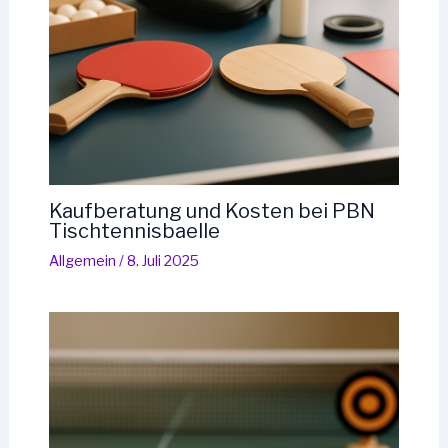
Kaufberatung und Kosten bei PBN
Tischtennisbaelle
Allgemein
/
8. Juli 2025