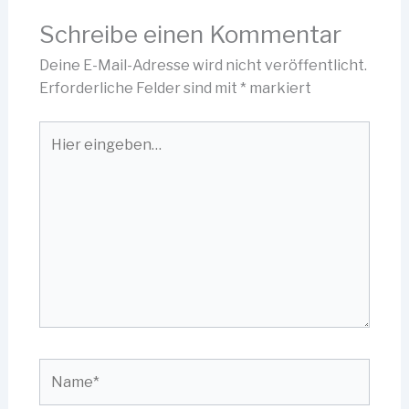
Schreibe einen Kommentar
Deine E-Mail-Adresse wird nicht veröffentlicht.
Erforderliche Felder sind mit
*
markiert
Hier
eingeben…
Name*