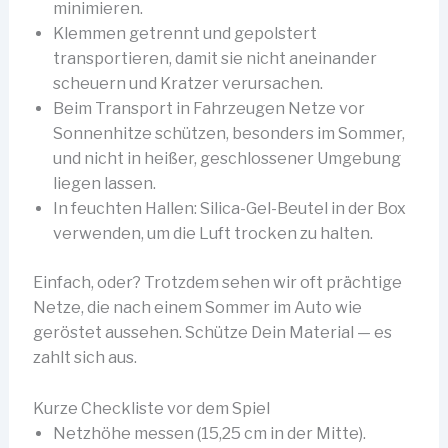
minimieren.
Klemmen getrennt und gepolstert
transportieren, damit sie nicht aneinander
scheuern und Kratzer verursachen.
Beim Transport in Fahrzeugen Netze vor
Sonnenhitze schützen, besonders im Sommer,
und nicht in heißer, geschlossener Umgebung
liegen lassen.
In feuchten Hallen: Silica-Gel-Beutel in der Box
verwenden, um die Luft trocken zu halten.
Einfach, oder? Trotzdem sehen wir oft prächtige
Netze, die nach einem Sommer im Auto wie
geröstet aussehen. Schütze Dein Material — es
zahlt sich aus.
Kurze Checkliste vor dem Spiel
Netzhöhe messen (15,25 cm in der Mitte).