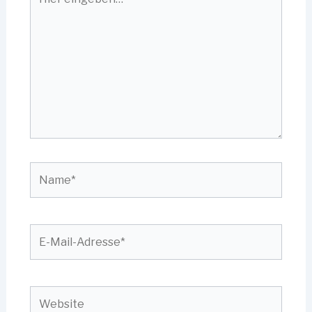
eingeben…
Name*
E-
Mail-
Adresse*
Website