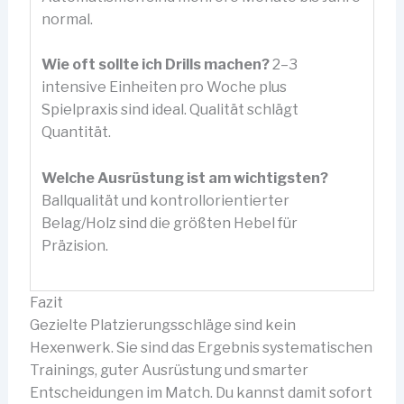
normal.
Wie oft sollte ich Drills machen?
2–3
intensive Einheiten pro Woche plus
Spielpraxis sind ideal. Qualität schlägt
Quantität.
Welche Ausrüstung ist am wichtigsten?
Ballqualität und kontrollorientierter
Belag/Holz sind die größten Hebel für
Präzision.
Fazit
Gezielte Platzierungsschläge sind kein
Hexenwerk. Sie sind das Ergebnis systematischen
Trainings, guter Ausrüstung und smarter
Entscheidungen im Match. Du kannst damit sofort