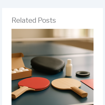
Related Posts