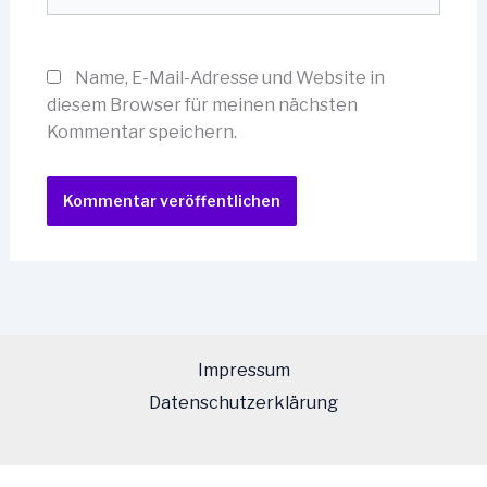
Name, E-Mail-Adresse und Website in
diesem Browser für meinen nächsten
Kommentar speichern.
Impressum
Datenschutzerklärung