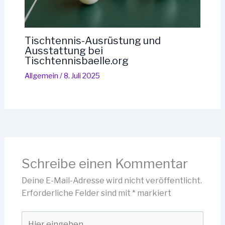
Tischtennis-Ausrüstung und
Ausstattung bei
Tischtennisbaelle.org
Allgemein
/
8. Juli 2025
Schreibe einen Kommentar
Deine E-Mail-Adresse wird nicht veröffentlicht.
Erforderliche Felder sind mit
*
markiert
Hier