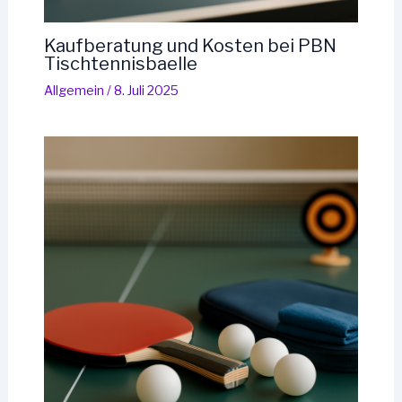
Kaufberatung und Kosten bei PBN
Tischtennisbaelle
Allgemein
/
8. Juli 2025