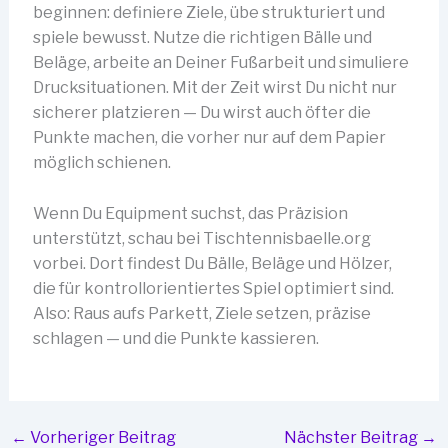
beginnen: definiere Ziele, übe strukturiert und
spiele bewusst. Nutze die richtigen Bälle und
Beläge, arbeite an Deiner Fußarbeit und simuliere
Drucksituationen. Mit der Zeit wirst Du nicht nur
sicherer platzieren — Du wirst auch öfter die
Punkte machen, die vorher nur auf dem Papier
möglich schienen.
Wenn Du Equipment suchst, das Präzision
unterstützt, schau bei Tischtennisbaelle.org
vorbei. Dort findest Du Bälle, Beläge und Hölzer,
die für kontrollorientiertes Spiel optimiert sind.
Also: Raus aufs Parkett, Ziele setzen, präzise
schlagen — und die Punkte kassieren.
←
Vorheriger Beitrag
Nächster Beitrag
→