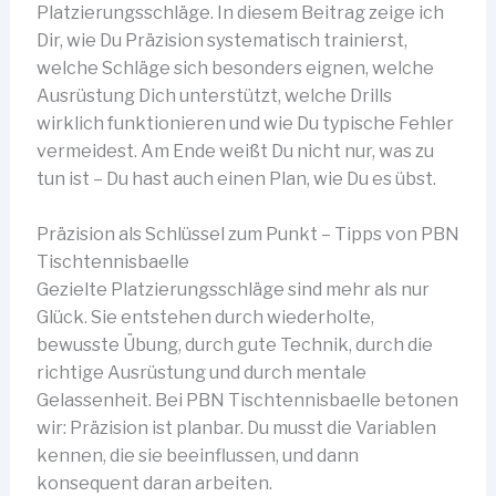
Platzierungsschläge. In diesem Beitrag zeige ich
Dir, wie Du Präzision systematisch trainierst,
welche Schläge sich besonders eignen, welche
Ausrüstung Dich unterstützt, welche Drills
wirklich funktionieren und wie Du typische Fehler
vermeidest. Am Ende weißt Du nicht nur, was zu
tun ist – Du hast auch einen Plan, wie Du es übst.
Präzision als Schlüssel zum Punkt – Tipps von PBN
Tischtennisbaelle
Gezielte Platzierungsschläge sind mehr als nur
Glück. Sie entstehen durch wiederholte,
bewusste Übung, durch gute Technik, durch die
richtige Ausrüstung und durch mentale
Gelassenheit. Bei PBN Tischtennisbaelle betonen
wir: Präzision ist planbar. Du musst die Variablen
kennen, die sie beeinflussen, und dann
konsequent daran arbeiten.