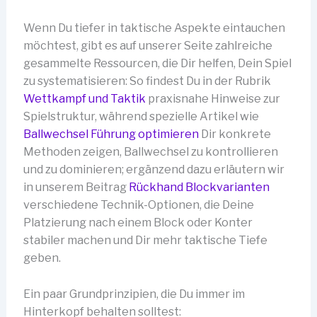
Wenn Du tiefer in taktische Aspekte eintauchen
möchtest, gibt es auf unserer Seite zahlreiche
gesammelte Ressourcen, die Dir helfen, Dein Spiel
zu systematisieren: So findest Du in der Rubrik
Wettkampf und Taktik
praxisnahe Hinweise zur
Spielstruktur, während spezielle Artikel wie
Ballwechsel Führung optimieren
Dir konkrete
Methoden zeigen, Ballwechsel zu kontrollieren
und zu dominieren; ergänzend dazu erläutern wir
in unserem Beitrag
Rückhand Blockvarianten
verschiedene Technik-Optionen, die Deine
Platzierung nach einem Block oder Konter
stabiler machen und Dir mehr taktische Tiefe
geben.
Ein paar Grundprinzipien, die Du immer im
Hinterkopf behalten solltest: