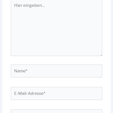
Hier
eingeben…
Name*
E-
Mail-
Adresse*
Website