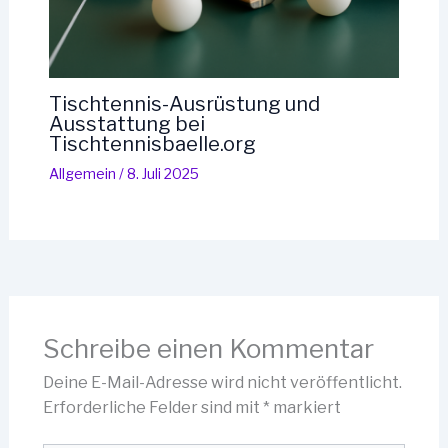
Tischtennis-Ausrüstung und
Ausstattung bei
Tischtennisbaelle.org
Allgemein
/
8. Juli 2025
Schreibe einen Kommentar
Deine E-Mail-Adresse wird nicht veröffentlicht.
Erforderliche Felder sind mit
*
markiert