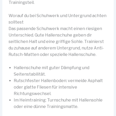
Trainingsteil.
Worauf du bei Schuhwerk und Untergrund achten
solltest
Das passende Schuhwerk macht einen riesigen
Unterschied. Gute Hallenschuhe geben dir
seitlichen Halt und eine griffige Sohle. Trainierst
du zuhause auf anderem Untergrund, nutze Anti-
Rutsch-Matten oder spezielle Hallenschuhe.
Hallenschuhe mit guter Dämpfung und
Seitenstabilität.
Rutschfester Hallenboden: vermeide Asphalt
oder glatte Fliesen für intensive
Richtungswechsel.
Im Heimtraining: Turnschuhe mit Hallensohle
oder eine dünne Trainingsmatte.