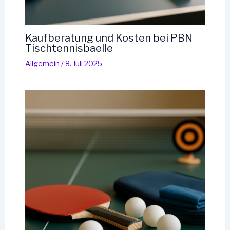
Kaufberatung und Kosten bei PBN
Tischtennisbaelle
Allgemein
/
8. Juli 2025