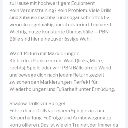
zu Hause mit hochwertigem Equipment
Kein Vereinstraining? Kein Problem. Viele Drills
sind zuhause machbar und sogar sehr effektiv,
wenn du regelmäßig und strukturiert trainierst.
Wichtig: nutze konstante Übungsbälle — PBN
Bälle sind hier eine zuverlässige Wahl.
Wand-Return mit Markierungen
Klebe drei Punkte an die Wand (links, Mitte,
rechts). Spiele oder wirf PBN Bälle an die Wand
und bewege dich nach jedem Return gezielt
zwischen den Markierungen. Perfekt für
Wiederholungen und Fußarbeit unter Ermüdung.
Shadow-Drills vor Spiegel
Führe deine Drills vor einem Spiegel aus, um
Körperhaltung, Fußfolge und Armbewegung zu
kontrollieren. Das ist wie ein Trainer, der immer da