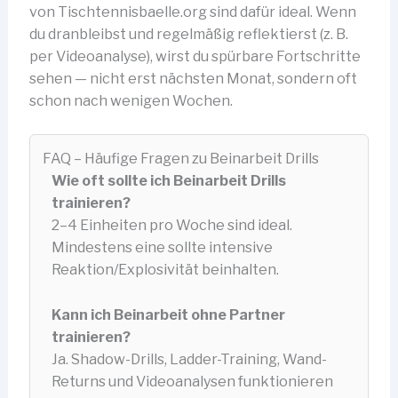
von Tischtennisbaelle.org sind dafür ideal. Wenn
du dranbleibst und regelmäßig reflektierst (z. B.
per Videoanalyse), wirst du spürbare Fortschritte
sehen — nicht erst nächsten Monat, sondern oft
schon nach wenigen Wochen.
FAQ – Häufige Fragen zu Beinarbeit Drills
Wie oft sollte ich Beinarbeit Drills
trainieren?
2–4 Einheiten pro Woche sind ideal.
Mindestens eine sollte intensive
Reaktion/Explosivität beinhalten.
Kann ich Beinarbeit ohne Partner
trainieren?
Ja. Shadow-Drills, Ladder-Training, Wand-
Returns und Videoanalysen funktionieren