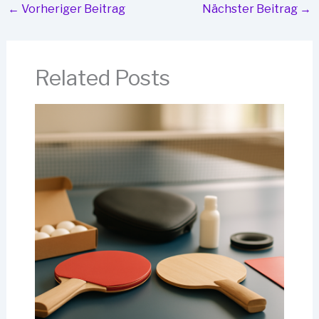
←
Vorheriger Beitrag
Nächster Beitrag
→
Related Posts