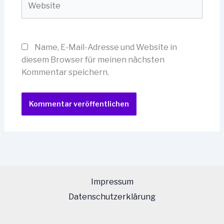
Name, E-Mail-Adresse und Website in
diesem Browser für meinen nächsten
Kommentar speichern.
Impressum
Datenschutzerklärung