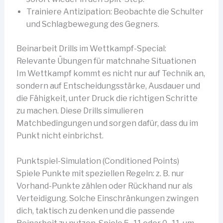
Trainiere Antizipation: Beobachte die Schulter
und Schlagbewegung des Gegners.
Beinarbeit Drills im Wettkampf-Special:
Relevante Übungen für matchnahe Situationen
Im Wettkampf kommt es nicht nur auf Technik an,
sondern auf Entscheidungsstärke, Ausdauer und
die Fähigkeit, unter Druck die richtigen Schritte
zu machen. Diese Drills simulieren
Matchbedingungen und sorgen dafür, dass du im
Punkt nicht einbrichst.
Punktspiel-Simulation (Conditioned Points)
Spiele Punkte mit speziellen Regeln: z. B. nur
Vorhand-Punkte zählen oder Rückhand nur als
Verteidigung. Solche Einschränkungen zwingen
dich, taktisch zu denken und die passende