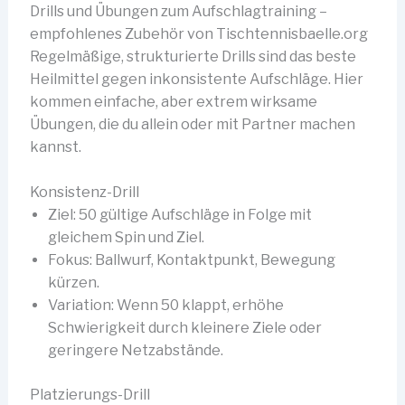
Drills und Übungen zum Aufschlagtraining –
empfohlenes Zubehör von Tischtennisbaelle.org
Regelmäßige, strukturierte Drills sind das beste
Heilmittel gegen inkonsistente Aufschläge. Hier
kommen einfache, aber extrem wirksame
Übungen, die du allein oder mit Partner machen
kannst.
Konsistenz-Drill
Ziel: 50 gültige Aufschläge in Folge mit
gleichem Spin und Ziel.
Fokus: Ballwurf, Kontaktpunkt, Bewegung
kürzen.
Variation: Wenn 50 klappt, erhöhe
Schwierigkeit durch kleinere Ziele oder
geringere Netzabstände.
Platzierungs-Drill