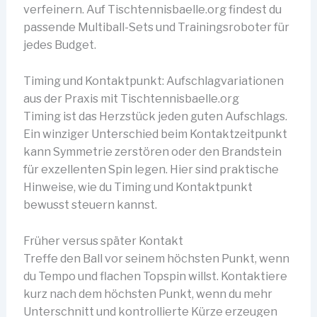
verfeinern. Auf Tischtennisbaelle.org findest du
passende Multiball-Sets und Trainingsroboter für
jedes Budget.
Timing und Kontaktpunkt: Aufschlagvariationen
aus der Praxis mit Tischtennisbaelle.org
Timing ist das Herzstück jeden guten Aufschlags.
Ein winziger Unterschied beim Kontaktzeitpunkt
kann Symmetrie zerstören oder den Brandstein
für exzellenten Spin legen. Hier sind praktische
Hinweise, wie du Timing und Kontaktpunkt
bewusst steuern kannst.
Früher versus später Kontakt
Treffe den Ball vor seinem höchsten Punkt, wenn
du Tempo und flachen Topspin willst. Kontaktiere
kurz nach dem höchsten Punkt, wenn du mehr
Unterschnitt und kontrollierte Kürze erzeugen