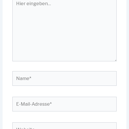
eingeben…
Name*
E-
Mail-
Adresse*
Website