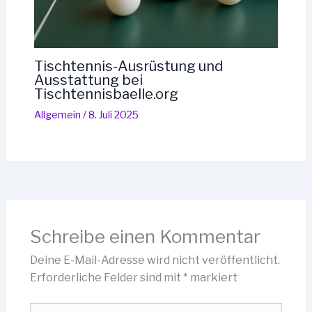
Tischtennis-Ausrüstung und
Ausstattung bei
Tischtennisbaelle.org
Allgemein
/
8. Juli 2025
Schreibe einen Kommentar
Deine E-Mail-Adresse wird nicht veröffentlicht.
Erforderliche Felder sind mit
*
markiert
Hier