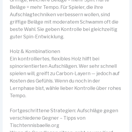
Beläge = mehr Tempo. Für Spieler, die ihre
Aufschlagtechniken verbessern wollen, sind
griffige Beläge mit moderatem Schwamm oft die
beste Wahl. Sie geben Kontrolle bei gleichzeitig
guter Spin-Entwicklung.
Holz & Kombinationen
Ein kontrolliertes, flexibles Holz hilft bei
spinorientierten Aufschlägen. Wer sehr schnell
spielen will, greift zu Carbon-Layern — jedoch auf
Kosten des Gefühls. Wenn du noch in der
Lernphase bist, wähle lieber Kontrolle über rohes
Tempo.
Fortgeschrittene Strategien: Aufschläge gegen
verschiedene Gegner – Tipps von
Tischtennisbaelle.org