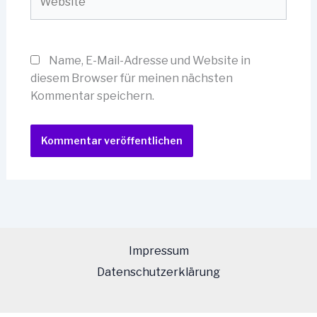
Name, E-Mail-Adresse und Website in
diesem Browser für meinen nächsten
Kommentar speichern.
Impressum
Datenschutzerklärung