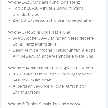
Woche 1–2: Grundlagen und Konsistenz
Täglich 20–30 Minuten: Ballwurf, Stand,
Grundschläge.
Ziel: 50 gültige Aufschläge in Folge schaffen.
Woche 3–4: Spins und Platzierung
3–4x/Woche, 30–45 Minuten: Verschiedene
Spins, Platzierungsdrills.
Beginne mit einfachen Täuschungen: gleiche
Armbewegung, andere Handgelenkstellung.
Woche 5: Kombinationen und Spielsituationen
45–60 Minuten: Multiball, Trainingsroboter,
Return-Simulationen.
Arbeite an Sekunden-Folge: Aufschlag +
Eröffnungsball.
Woche 6: Tunier-Simulation und Analyse