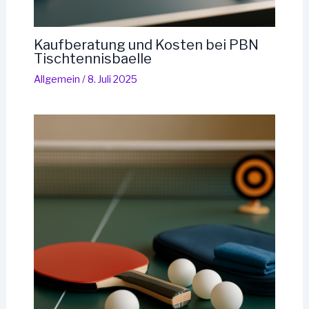
Kaufberatung und Kosten bei PBN
Tischtennisbaelle
Allgemein
/
8. Juli 2025