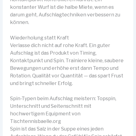
konstanter Wurf ist die halbe Miete, wenn es
darum geht, Aufschlagtechniken verbessern zu
können.
Wiederholung statt Kraft
Verlasse dich nicht auf rohe Kraft. Ein guter
Aufschlag ist das Produkt von Timing,
Kontaktpunkt und Spin. Trainiere kleine, saubere
Bewegungen und erhöhe erst dann Tempo und
Rotation. Qualität vor Quantität — das spart Frust
und bringt schneller Erfolg.
Spin-Typen beim Aufschlag meistern: Topspin,
Unterschnitt und Seitenschnitt mit
hochwertigem Equipment von
Tischtennisbaelle.org
Spin ist das Salz in der Suppe eines jeden