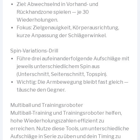
Ziel: Abwechselnd in Vorhand- und
Rückhandzone spielen — je 30
Wiederholungen.
Fokus: Zielgenauigkeit, Körperausrichtung,
kurze Anpassung der Schlägerwinkel.
Spin-Variations-Drill
Führe drei aufeinanderfolgende Aufschläge mit
jeweils unterschiedlichem Spin aus
(Unterschnitt, Seitenschnitt, Topspin).
Wichtig: Die Armbewegung bleibt fast gleich —
täusche den Gegner.
Multiball und Trainingsroboter
Multiball-Training und Trainingsroboter helfen,
hohe Wiederholungszahlen effizient zu
erreichen. Nutze diese Tools, um unterschiedliche
Aufschläge in Serie zu üben und dein Timing zu