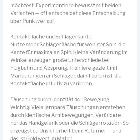
möchtest. Experimentiere bewusst mit beiden
Varianten — oft entscheidet diese Entscheidung
über Punktverlauf.
Kontaktfläche und Schlägerkante
Nutze mehr Schlägerfläche für weniger Spin, die
Kante für maximalen Spin. Kleine Veränderung im
Winkel erzeugen große Unterschiede bei
Flugbahn und Absprung. Trainiere gezielt mit
Markierungen am Schläger, damit du lernst, die
Kontaktfläche intuitiv zu variieren.
Täuschung durch Identität der Bewegung
Wichtig: Viele lernbare Täuschungen entstehen
durch identische Armbewegungen. Verändere
nur das Handgelenk oder die Schlägerrotation. So
erzeugst du Unsicherheit beim Returner — und
das ist Gold wert im Match.